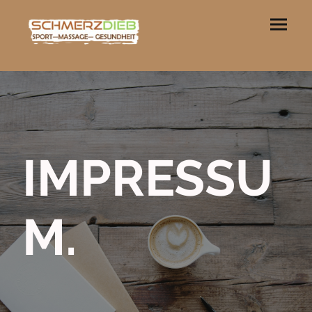
IMPRESSU
M.