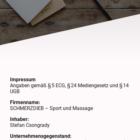
Impressum
Angaben gemäß § 5 ECG, § 24 Mediengesetz und § 14
UGB
Firmenname:
SCHMERZDIEB – Sport und Massage
Inhaber:
Stefan Csongrady
Unternehmensgegenstand: